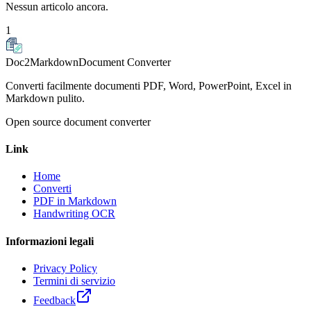
Nessun articolo ancora.
1
Doc2Markdown
Document Converter
Converti facilmente documenti PDF, Word, PowerPoint, Excel in
Markdown pulito.
Open source document converter
Link
Home
Converti
PDF in Markdown
Handwriting OCR
Informazioni legali
Privacy Policy
Termini di servizio
Feedback