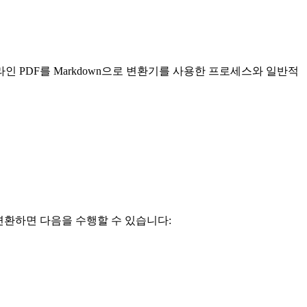
라인 PDF를 Markdown으로 변환기를 사용한 프로세스와 일반적
로 변환하면 다음을 수행할 수 있습니다: