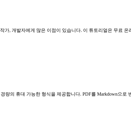
기술 작가, 개발자에게 많은 이점이 있습니다. 이 튜토리얼은 무료 온
 경량의 휴대 가능한 형식을 제공합니다. PDF를 Markdown으