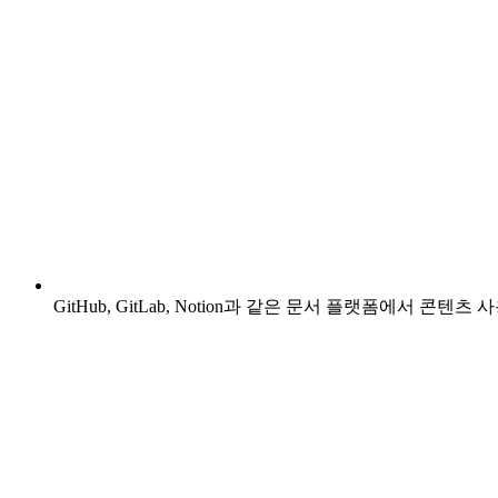
GitHub, GitLab, Notion과 같은 문서 플랫폼에서 콘텐츠 