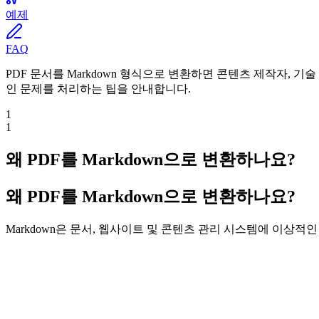
예제
FAQ
PDF 문서를 Markdown 형식으로 변환하면 콘텐츠 제작자, 
인 문제를 처리하는 팁을 안내합니다.
1
1
왜 PDF를 Markdown으로 변환하나요?
왜 PDF를 Markdown으로 변환하나요?
Markdown은 문서, 웹사이트 및 콘텐츠 관리 시스템에 이상적인