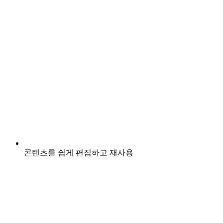
콘텐츠를 쉽게 편집하고 재사용