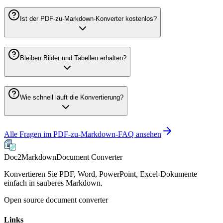
Ist der PDF-zu-Markdown-Konverter kostenlos?
Bleiben Bilder und Tabellen erhalten?
Wie schnell läuft die Konvertierung?
Alle Fragen im PDF-zu-Markdown-FAQ ansehen
Doc2Markdown
Document Converter
Konvertieren Sie PDF, Word, PowerPoint, Excel-Dokumente
einfach in sauberes Markdown.
Open source document converter
Links