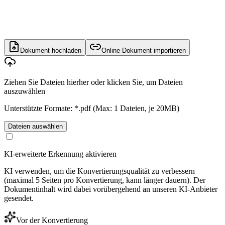
Dokument hochladen
Online-Dokument importieren
Ziehen Sie Dateien hierher oder klicken Sie, um Dateien
auszuwählen
Unterstützte Formate: *.pdf (Max: 1 Dateien, je 20MB)
Dateien auswählen
KI-erweiterte Erkennung aktivieren
KI verwenden, um die Konvertierungsqualität zu verbessern
(maximal 5 Seiten pro Konvertierung, kann länger dauern). Der
Dokumentinhalt wird dabei vorübergehend an unseren KI-Anbieter
gesendet.
Vor der Konvertierung