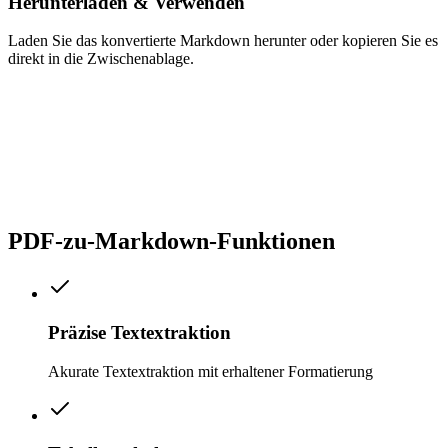
Herunterladen & Verwenden
Laden Sie das konvertierte Markdown herunter oder kopieren Sie es
direkt in die Zwischenablage.
PDF-zu-Markdown-Funktionen
Präzise Textextraktion
Akurate Textextraktion mit erhaltener Formatierung