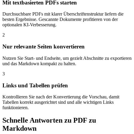
Mit textbasierten PDFs starten
Durchsuchbare PDFs mit klarer Überschriftenstruktur liefern die
besten Ergebnisse. Gescannte Dokumente profitieren von der
optionalen KI-Verbesserung.
2
Nur relevante Seiten konvertieren
Nutzen Sie Start- und Endseite, um gezielt Abschnitte zu exportieren
und das Markdown kompakt zu halten.
3
Links und Tabellen prüfen
Kontrollieren Sie nach der Konvertierung die Vorschau, damit
Tabellen korrekt ausgerichtet sind und alle wichtigen Links
funktionieren.
Schnelle Antworten zu PDF zu
Markdown