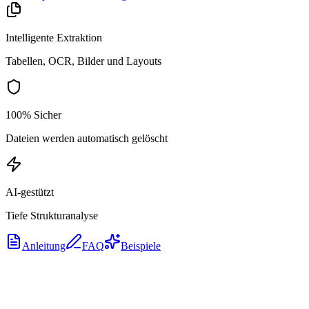
Intelligente Extraktion
Tabellen, OCR, Bilder und Layouts
100% Sicher
Dateien werden automatisch gelöscht
AI-gestützt
Tiefe Strukturanalyse
Anleitung
FAQ
Beispiele