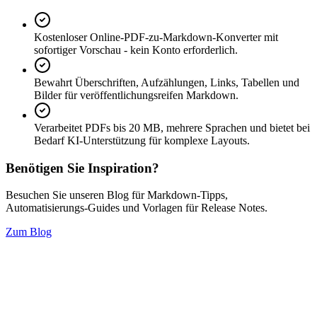
Kostenloser Online-PDF-zu-Markdown-Konverter mit
sofortiger Vorschau - kein Konto erforderlich.
Bewahrt Überschriften, Aufzählungen, Links, Tabellen und
Bilder für veröffentlichungsreifen Markdown.
Verarbeitet PDFs bis 20 MB, mehrere Sprachen und bietet bei
Bedarf KI-Unterstützung für komplexe Layouts.
Benötigen Sie Inspiration?
Besuchen Sie unseren Blog für Markdown-Tipps,
Automatisierungs-Guides und Vorlagen für Release Notes.
Zum Blog