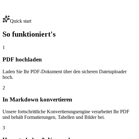
Quick start
So funktioniert's
1
PDF hochladen
Laden Sie Ihr PDF-Dokument über den sicheren Dateiuploader
hoch.
2
In Markdown konvertieren
Unsere fortschrittliche Konvertierungsengine verarbeitet Ihr PDF
und behält Formatierungen, Tabellen und Bilder bei.
3