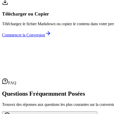
Télécharger ou Copier
Téléchargez le fichier Markdown ou copiez le contenu dans votre presse
Commencer la Conversion
FAQ
Questions Fréquemment Posées
Trouvez des réponses aux questions les plus courantes sur la conve