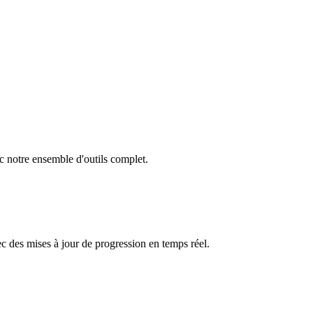
notre ensemble d'outils complet.
des mises à jour de progression en temps réel.