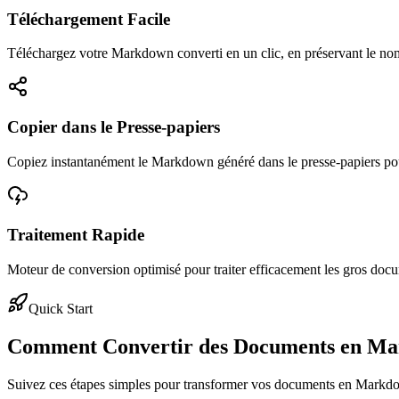
Téléchargement Facile
Téléchargez votre Markdown converti en un clic, en préservant le nom 
Copier dans le Presse-papiers
Copiez instantanément le Markdown généré dans le presse-papiers pour 
Traitement Rapide
Moteur de conversion optimisé pour traiter efficacement les gros docu
Quick Start
Comment Convertir des Documents en M
Suivez ces étapes simples pour transformer vos documents en Markdo