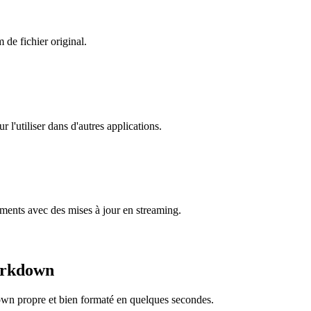
de fichier original.
l'utiliser dans d'autres applications.
ments avec des mises à jour en streaming.
arkdown
wn propre et bien formaté en quelques secondes.