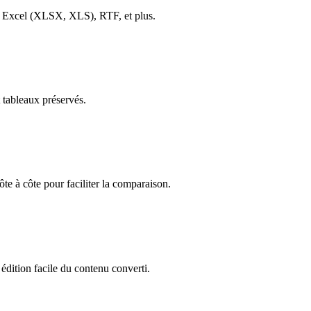
Excel (XLSX, XLS), RTF, et plus.
 tableaux préservés.
te à côte pour faciliter la comparaison.
dition facile du contenu converti.