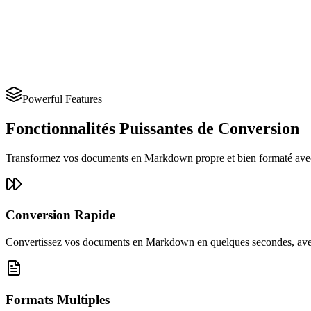
Powerful Features
Fonctionnalités Puissantes de Conversion
Transformez vos documents en Markdown propre et bien formaté avec 
Conversion Rapide
Convertissez vos documents en Markdown en quelques secondes, avec 
Formats Multiples