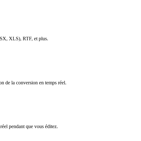
SX, XLS), RTF, et plus.
on de la conversion en temps réel.
 réel pendant que vous éditez.