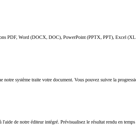
pportons PDF, Word (DOCX, DOC), PowerPoint (PPTX, PPT), Excel (XL
e notre système traite votre document. Vous pouvez suivre la progressi
aide de notre éditeur intégré. Prévisualisez le résultat rendu en temps