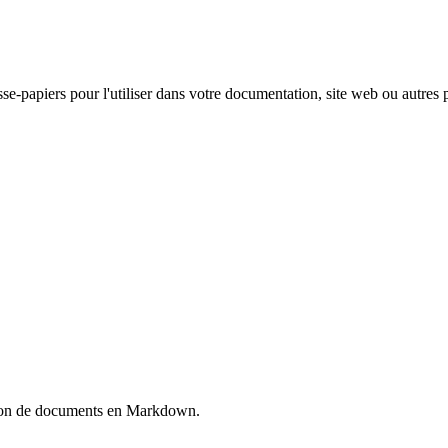
-papiers pour l'utiliser dans votre documentation, site web ou autres p
rsion de documents en Markdown.