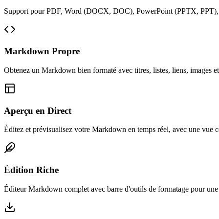
Support pour PDF, Word (DOCX, DOC), PowerPoint (PPTX, PPT), 
Markdown Propre
Obtenez un Markdown bien formaté avec titres, listes, liens, images et
Aperçu en Direct
Éditez et prévisualisez votre Markdown en temps réel, avec une vue cô
Édition Riche
Éditeur Markdown complet avec barre d'outils de formatage pour une é