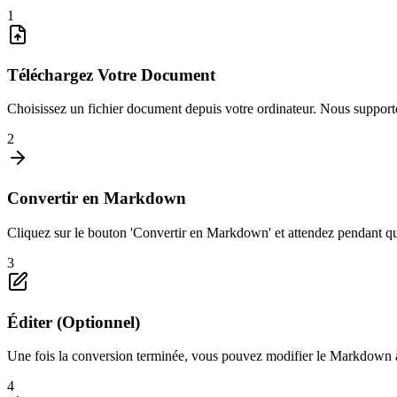
1
Téléchargez Votre Document
Choisissez un fichier document depuis votre ordinateur. Nous su
2
Convertir en Markdown
Cliquez sur le bouton 'Convertir en Markdown' et attendez pendant qu
3
Éditer (Optionnel)
Une fois la conversion terminée, vous pouvez modifier le Markdown à l'
4