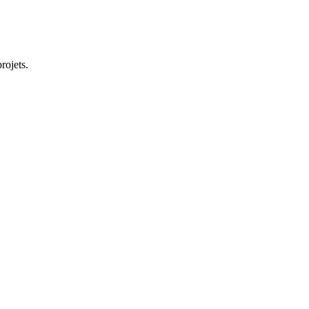
rojets.