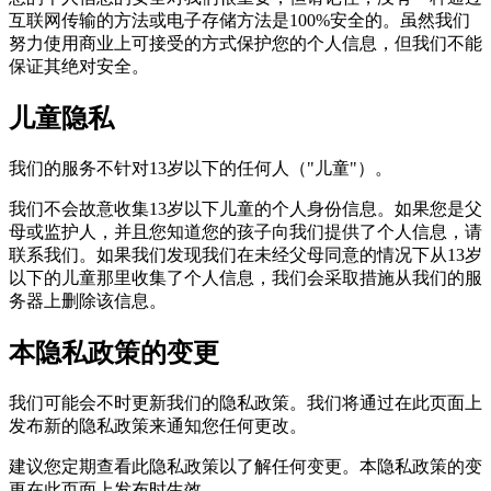
互联网传输的方法或电子存储方法是100%安全的。虽然我们
努力使用商业上可接受的方式保护您的个人信息，但我们不能
保证其绝对安全。
儿童隐私
我们的服务不针对13岁以下的任何人（"儿童"）。
我们不会故意收集13岁以下儿童的个人身份信息。如果您是父
母或监护人，并且您知道您的孩子向我们提供了个人信息，请
联系我们。如果我们发现我们在未经父母同意的情况下从13岁
以下的儿童那里收集了个人信息，我们会采取措施从我们的服
务器上删除该信息。
本隐私政策的变更
我们可能会不时更新我们的隐私政策。我们将通过在此页面上
发布新的隐私政策来通知您任何更改。
建议您定期查看此隐私政策以了解任何变更。本隐私政策的变
更在此页面上发布时生效。