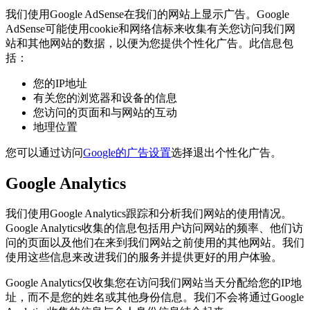
我们使用Google AdSense在我们的网站上显示广告。Google
AdSense可能使用cookie和网络信标来收集有关您访问我们网
站和其他网站的数据，以便为您提供个性化广告。此信息包
括：
您的IP地址
有关您的浏览器和设备的信息
您访问的页面和与网站的互动
地理位置
您可以通过访问
Google的广告设置
选择退出个性化广告。
Google Analytics
我们使用Google Analytics跟踪和分析我们网站的使用情况。
Google Analytics收集的信息包括用户访问网站的频率、他们访
问的页面以及他们在来到我们网站之前使用的其他网站。我们
使用这些信息来改进我们的服务并提供更好的用户体验。
Google Analytics仅收集您在访问我们网站当天分配给您的IP地
址，而不是您的姓名或其他身份信息。我们不会将通过Google