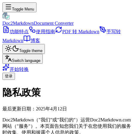
Toggle Menu
Doc2Markdown
Document Converter
功能特点
使用指南
PDF 转 Markdown
手写转
Markdown
博客
Toggle theme
Switch language
开始转换
登录
隐私政策
最后更新日期：2025年4月12日
Doc2Markdown（"我们"或"我们的"）运营Doc2Markdown.com
网站（"服务"）。本页面告知您我们关于在您使用我们的服务
时收集、使用和披露个人信息的政策。