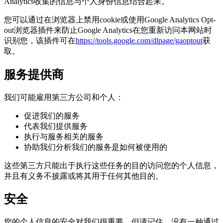
Analytics收集的信息与个人身份信息结合起来。
您可以通过在浏览器上禁用cookie或使用Google Analytics Opt-
out浏览器插件来防止Google Analytics在您重新访问本网站时
识别您，该插件可在
https://tools.google.com/dlpage/gaoptout
获
取。
服务提供商
我们可能雇用第三方公司和个人：
促进我们的服务
代表我们提供服务
执行与服务相关的服务
协助我们分析我们的服务是如何被使用的
这些第三方只能出于执行这些任务的目的访问您的个人信息，
并且有义务不披露或将其用于任何其他目的。
安全
您的个人信息的安全对我们很重要，但请记住，没有一种通过