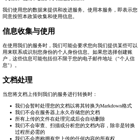
我们使用您的数据来提供和改进服务。使用本服务，即表示您
同意按照本政策收集和使用信息。
信息收集与使用
在使用我们的服务时，我们可能会要求您向我们提供某些可以
用来联系或识别您身份的个人身份信息。如果您选择创建账
户，这些信息可能包括但不限于您的电子邮件地址（"个人信
息"）。
文档处理
当您将文档上传到我们的服务进行转换时：
我们会暂时处理您的文档以将其转换为Markdown格式
我们不会在服务器上永久存储您的文档
所有上传的文件在处理完成后会自动删除
我们不会审查、扫描或分析您的文档内容，除非是转换
过程所必需的
我们不会声称拥有您上传的任何内容的所有权