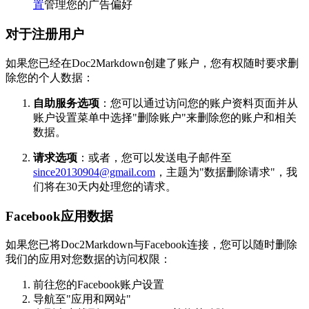
置
管理您的广告偏好
对于注册用户
如果您已经在Doc2Markdown创建了账户，您有权随时要求删
除您的个人数据：
自助服务选项
：您可以通过访问您的账户资料页面并从
账户设置菜单中选择"删除账户"来删除您的账户和相关
数据。
请求选项
：或者，您可以发送电子邮件至
since20130904@gmail.com
，主题为"数据删除请求"，我
们将在30天内处理您的请求。
Facebook应用数据
如果您已将Doc2Markdown与Facebook连接，您可以随时删除
我们的应用对您数据的访问权限：
前往您的Facebook账户设置
导航至"应用和网站"