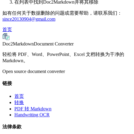
在列表中找到Doc2Markdown并将其移除
如有任何关于数据删除的问题或需要帮助，请联系我们：
since20130904@gmail.com
首页
Doc2Markdown
Document Converter
轻松将 PDF、Word、PowerPoint、Excel 文档转换为干净的
Markdown。
Open source document converter
链接
首页
转换
PDF 转 Markdown
Handwriting OCR
法律条款