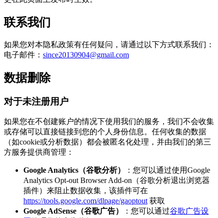
联系我们
如果您对本隐私政策有任何疑问，请通过以下方式联系我们：
电子邮件：
since20130904@gmail.com
数据删除
对于未注册用户
如果您在不创建账户的情况下使用我们的服务，我们不会收集
或存储可以直接链接到您的个人身份信息。任何收集的数据
（如cookie或分析数据）都会被匿名化处理，并由我们的第三
方服务提供商管理：
Google Analytics（谷歌分析）
：您可以通过使用Google
Analytics Opt-out Browser Add-on（谷歌分析退出浏览器
插件）来阻止数据收集，该插件可在
https://tools.google.com/dlpage/gaoptout
获取
Google AdSense（谷歌广告）
：您可以通过
谷歌广告设