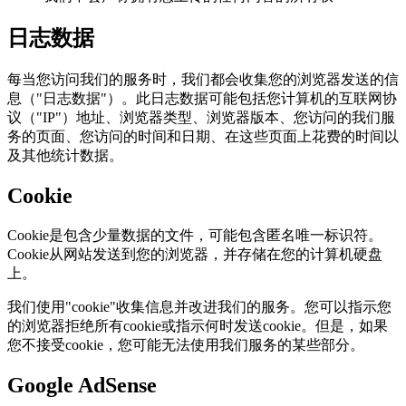
日志数据
每当您访问我们的服务时，我们都会收集您的浏览器发送的信
息（"日志数据"）。此日志数据可能包括您计算机的互联网协
议（"IP"）地址、浏览器类型、浏览器版本、您访问的我们服
务的页面、您访问的时间和日期、在这些页面上花费的时间以
及其他统计数据。
Cookie
Cookie是包含少量数据的文件，可能包含匿名唯一标识符。
Cookie从网站发送到您的浏览器，并存储在您的计算机硬盘
上。
我们使用"cookie"收集信息并改进我们的服务。您可以指示您
的浏览器拒绝所有cookie或指示何时发送cookie。但是，如果
您不接受cookie，您可能无法使用我们服务的某些部分。
Google AdSense